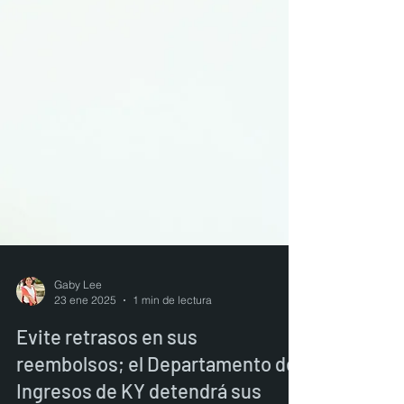
Gaby Lee
23 ene 2025
1 min de lectura
Evite retrasos en sus