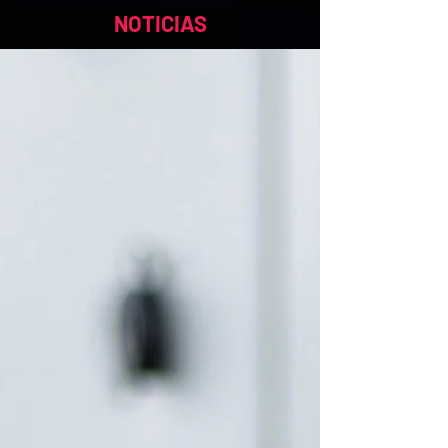
NOTICIAS