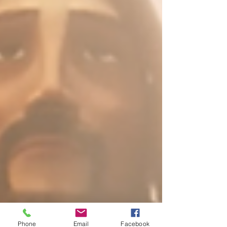
Phone
Email
Facebook