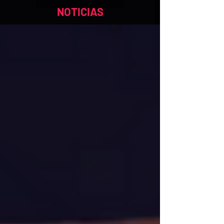
NOTICIAS