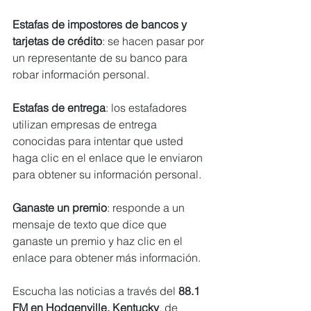
Estafas de impostores de bancos y 
tarjetas de crédito
: se hacen pasar por 
un representante de su banco para 
robar información personal.
Estafas de entrega
: los estafadores 
utilizan empresas de entrega 
conocidas para intentar que usted 
haga clic en el enlace que le enviaron 
para obtener su información personal.
Ganaste un premio
: responde a un 
mensaje de texto que dice que 
ganaste un premio y haz clic en el 
enlace para obtener más información.
Escucha las noticias a través del 
88.1 
FM en Hodgenville, Kentucky
, de 