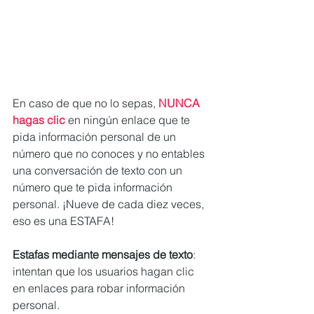
En caso de que no lo sepas, 
NUNCA 
hagas clic 
en ningún enlace que te 
pida información personal de un 
número que no conoces y no entables 
una conversación de texto con un 
número que te pida información 
personal. ¡Nueve de cada diez veces, 
eso es una ESTAFA!
Estafas mediante mensajes de texto
: 
intentan que los usuarios hagan clic 
en enlaces para robar información 
personal.