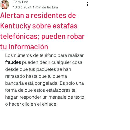
Gaby Lee
13 dic 2024
1 min de lectura
Alertan a residentes de
Kentucky sobre estafas
telefónicas; pueden robar
tu información
Los números de teléfono para realizar
fraudes
 pueden decir cualquier cosa: 
desde que tus paquetes se han 
retrasado hasta que tu cuenta 
bancaria está congelada. Es solo una 
forma de que estos estafadores te 
hagan responder un mensaje de texto 
o hacer clic en el enlace.