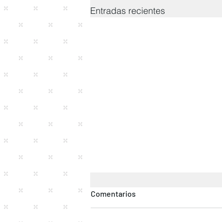
Entradas recientes
Comentarios