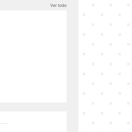
Ver todo