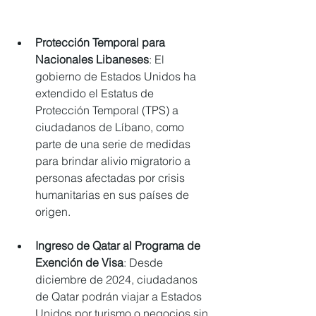
Protección Temporal para 
Nacionales Libaneses
: El 
gobierno de Estados Unidos ha 
extendido el Estatus de 
Protección Temporal (TPS) a 
ciudadanos de Líbano, como 
parte de una serie de medidas 
para brindar alivio migratorio a 
personas afectadas por crisis 
humanitarias en sus países de 
origen.
Ingreso de Qatar al Programa de 
Exención de Visa
: Desde 
diciembre de 2024, ciudadanos 
de Qatar podrán viajar a Estados 
Unidos por turismo o negocios sin 