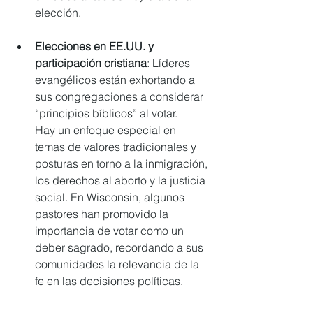
elección.
Elecciones en EE.UU. y 
participación cristiana
: Líderes 
evangélicos están exhortando a 
sus congregaciones a considerar 
“principios bíblicos” al votar.
Hay un enfoque especial en 
temas de valores tradicionales y 
posturas en torno a la inmigración, 
los derechos al aborto y la justicia 
social. En Wisconsin, algunos 
pastores han promovido la 
importancia de votar como un 
deber sagrado, recordando a sus 
comunidades la relevancia de la 
fe en las decisiones políticas.