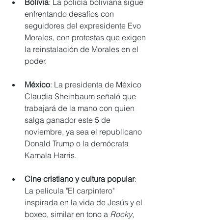
Bolivia
: La policía boliviana sigue 
enfrentando desafíos con 
seguidores del expresidente Evo 
Morales, con protestas que exigen 
la reinstalación de Morales en el 
poder.
México
: La presidenta de México 
Claudia Sheinbaum señaló que 
trabajará de la mano con quien 
salga ganador este 5 de 
noviembre, ya sea el republicano 
Donald Trump o la demócrata 
Kamala Harris. 
Cine cristiano y cultura popular
: 
La película 
"El carpintero" 
inspirada en la vida de Jesús y el 
boxeo, similar en tono a 
Rocky
, 