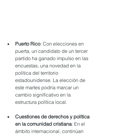
Puerto Rico
: Con elecciones en 
puerta, un candidato de un tercer 
partido ha ganado impulso en las 
encuestas, una novedad en la 
política del territorio 
estadounidense. La elección de 
este martes podría marcar un 
cambio significativo en la 
estructura política local.
Cuestiones de derechos y política 
en la comunidad cristiana
: En el 
ámbito internacional, continúan 