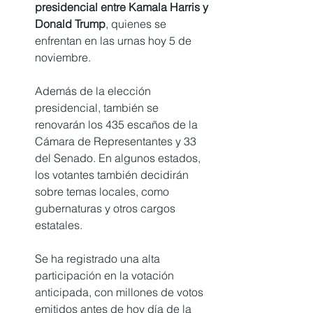
presidencial entre Kamala Harris y 
Donald Trump
, quienes se 
enfrentan en las urnas hoy 5 de 
noviembre.
Además de la elección 
presidencial, también se 
renovarán los 435 escaños de la 
Cámara de Representantes y 33 
del Senado. En algunos estados, 
los votantes también decidirán 
sobre temas locales, como 
gubernaturas y otros cargos 
estatales.
Se ha registrado una alta 
participación en la votación 
anticipada, con millones de votos 
emitidos antes de hoy día de la 