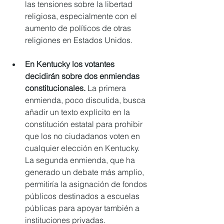
las tensiones sobre la libertad 
religiosa, especialmente con el 
aumento de políticos de otras 
religiones en Estados Unidos.
En Kentucky los votantes 
decidirán sobre dos enmiendas 
constitucionales. 
La primera 
enmienda, poco discutida, busca 
añadir un texto explícito en la 
constitución estatal para prohibir 
que los no ciudadanos voten en 
cualquier elección en Kentucky.
La segunda enmienda, que ha 
generado un debate más amplio, 
permitiría la asignación de fondos 
públicos destinados a escuelas 
públicas para apoyar también a 
instituciones privadas.