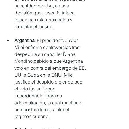
necesidad de visa, en una 
decisión que busca fortalecer 
relaciones internacionales y 
fomentar el turismo.
Argentina
: El presidente Javier 
Milei enfrenta controversias tras 
despedir a su canciller Diana 
Mondino debido a que Argentina 
votó en contra del embargo de EE. 
UU. a Cuba en la ONU. Milei 
justificó el despido diciendo que 
el voto fue un “error 
imperdonable” para su 
administración, la cual mantiene 
una postura firme contra el 
régimen cubano.