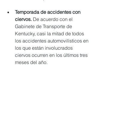
Temporada de accidentes con 
ciervos. 
De acuerdo con el 
Gabinete de Transporte de 
Kentucky, casi la mitad de todos 
los accidentes automovilísticos en 
los que están involucrados 
ciervos ocurren en los últimos tres 
meses del año.