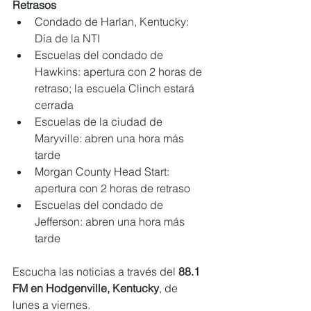
Retrasos
Condado de Harlan,
Kentucky: 
Día de la NTI
Escuelas del condado de 
Hawkins: apertura con 2 horas de 
retraso; la escuela Clinch estará 
cerrada
Escuelas de la ciudad de 
Maryville: abren una hora más 
tarde
Morgan County Head Start: 
apertura con 2 horas de retraso
Escuelas del condado de 
Jefferson: abren una hora más 
tarde 
Escucha las noticias a través del 
88.1 
FM en Hodgenville, Kentucky
, de 
lunes a viernes.