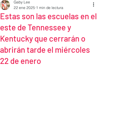
Gaby Lee
22 ene 2025
1 min de lectura
Estas son las escuelas en el
este de Tennessee y
Kentucky que cerrarán o
abrirán tarde el miércoles
22 de enero