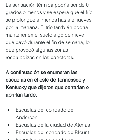
La sensación térmica podría ser de 0 
grados o menos y se espera que el frío 
se prolongue al menos hasta el jueves 
por la mañana. El frío también podría 
mantener en el suelo algo de nieve 
que cayó durante el fin de semana, lo 
que provocó algunas zonas 
resbaladizas en las carreteras.
A continuación se enumeran las 
escuelas en el este de Tennessee y 
Kentucky que dijeron que cerrarían o 
abrirían tarde.
Escuelas del condado de 
Anderson
Escuelas de la ciudad de Atenas
Escuelas del condado de Blount
Escuelas del condado de 