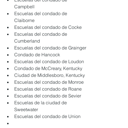
Campbell 
Escuelas del condado de 
Claiborne 
Escuelas del condado de Cocke
Escuelas del condado de 
Cumberland
Escuelas del condado de Grainger
Condado de Hancock
Escuelas del condado de Loudon
Condado de McCreary, Kentucky
Ciudad de Middlesboro, Kentucky
Escuelas del condado de Monroe
Escuelas del condado de Roane
Escuelas del condado de Sevier
Escuelas de la ciudad de 
Sweetwater 
Escuelas del condado de Union 