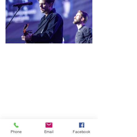
Phone
Email
Facebook