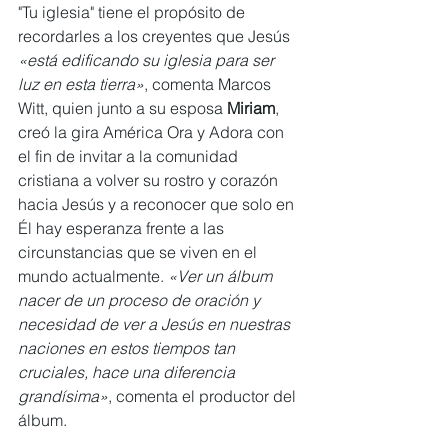
"Tu iglesia" tiene el propósito de 
recordarles a los creyentes que Jesús 
«está edificando su iglesia para ser 
luz en esta tierra»
, comenta Marcos 
Witt, quien junto a su esposa 
Miriam
, 
creó la gira América Ora y Adora con 
el fin de invitar a la comunidad 
cristiana a volver su rostro y corazón 
hacia Jesús y a reconocer que solo en 
Él hay esperanza frente a las 
circunstancias que se viven en el 
mundo actualmente. 
«Ver un álbum 
nacer de un proceso de oración y 
necesidad de ver a Jesús en nuestras 
naciones en estos tiempos tan 
cruciales, hace una diferencia 
grandísima»
, comenta el productor del 
álbum.