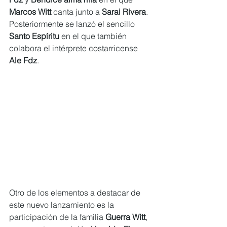
Marcos Witt
 canta junto a 
Sarai Rivera
. 
Posteriormente se lanzó el sencillo
Santo Espíritu
 en el que también 
colabora el intérprete costarricense 
Ale Fdz
.
Otro de los elementos a destacar de 
este nuevo lanzamiento es la 
participación de la familia 
Guerra Witt
, 