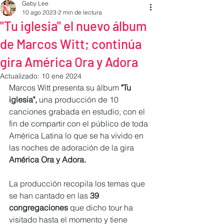
Gaby Lee
10 ago 2023
2 min de lectura
"Tu iglesia" el nuevo álbum
de Marcos Witt; continúa
gira América Ora y Adora
Actualizado:
10 ene 2024
Marcos Witt presenta su álbum
 "Tu 
iglesia", 
una producción de 10 
canciones grabada en estudio, con el 
fin de compartir con el público de toda 
América Latina lo que se ha vivido en 
las noches de adoración de la gira 
América Ora y Adora.
La producción recopila los temas que 
se han cantado en las
 39 
congregaciones
 que dicho tour ha 
visitado hasta el momento y tiene 