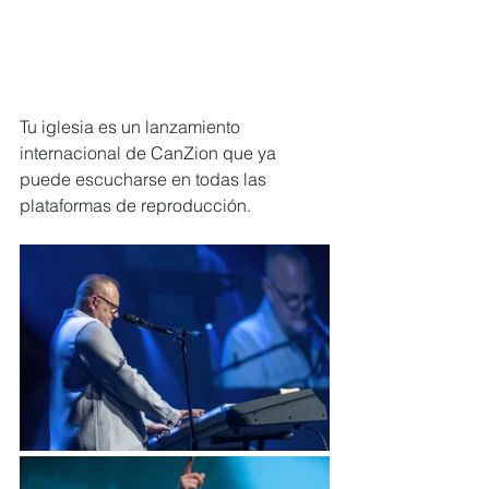
Tu iglesia es un lanzamiento 
internacional de CanZion que ya 
puede escucharse en todas las 
plataformas de reproducción.