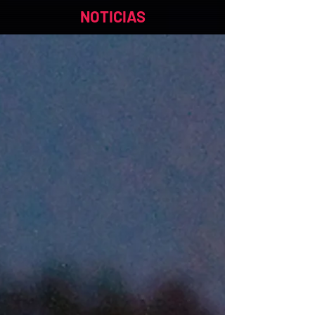
NOTICIAS