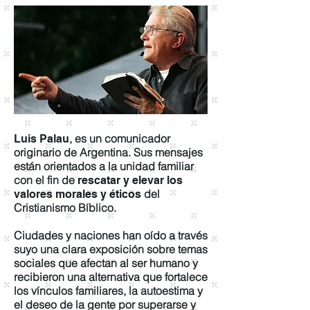
, es un comunicador
Luis Palau
originario de Argentina. Sus mensajes
están orientados a la unidad familiar
con el fin de
rescatar y elevar los
del
valores morales y éticos
Cristianismo Bíblico.​
Ciudades y naciones han oído a través
suyo una clara exposición sobre temas
sociales que afectan al ser humano y
recibieron una alternativa que fortalece
los vínculos familiares, la autoestima y
el deseo de la gente por superarse y