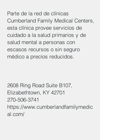
Parte de la red de clínicas
Cumberland Family Medical Centers,
esta clínica provee servicios de
cuidado a la salud primarios y de
salud mental a personas con
escasos recursos o sin seguro
médico a precios reducidos.
2608 Ring Road Suite B107,
Elizabethtown, KY 42701
270-506-3741
https://www.cumberlandfamilymedic
al.com/