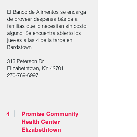
El Banco de Alimentos se encarga
de proveer despensa básica a
familias que lo necesitan sin costo
alguno. Se encuentra abierto los
jueves a las 4 de la tarde en
Bardstown
313 Peterson Dr.
Elizabethtown, KY 42701
270-769-6997
4
Promise Community
Health Center
Elizabethtown