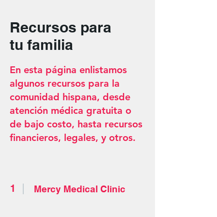
Recursos para
tu familia
En esta página enlistamos
algunos recursos para la
comunidad hispana, desde
atención médica gratuita o
de bajo costo, hasta recursos
financieros, legales, y otros.
1
Mercy Medical Clinic