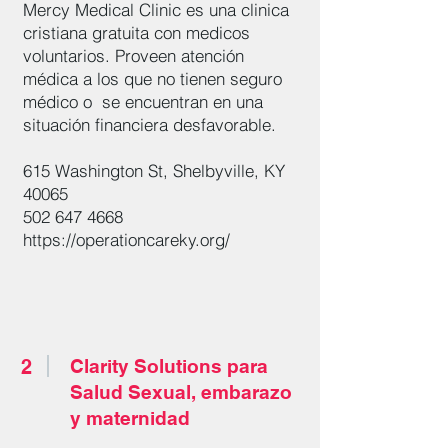
Mercy Medical Clinic es una clinica
cristiana gratuita con medicos
voluntarios. Proveen atención
médica a los que no tienen seguro
médico o se encuentran en una
situación financiera desfavorable.
615 Washington St, Shelbyville, KY
40065
502 647 4668
https://operationcareky.org/
2
Clarity Solutions para
Salud Sexual, embarazo
y maternidad