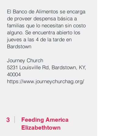
El Banco de Alimentos se encarga
de proveer despensa básica a
familias que lo necesitan sin costo
alguno. Se encuentra abierto los
jueves a las 4 de la tarde en
Bardstown
Journey Church
5231 Louisville Rd, Bardstown, KY,
40004
https://www.journeychurchag.org/
3
Feeding America
Elizabethtown