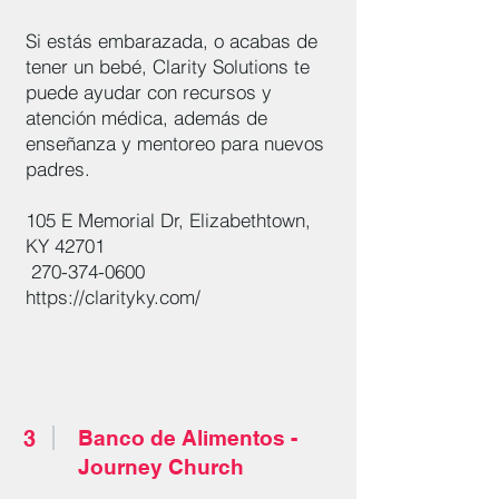
Si estás embarazada, o acabas de
tener un bebé, Clarity Solutions te
puede ayudar con recursos y
atención médica, además de
enseñanza y mentoreo para nuevos
padres.
105 E Memorial Dr, Elizabethtown,
KY 42701
270-374-0600
https://clarityky.com/
3
Banco de Alimentos -
Journey Church