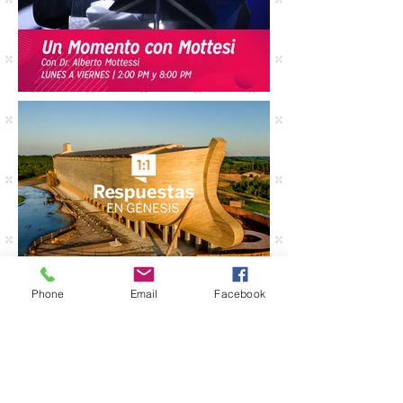
Phone
Email
Facebook