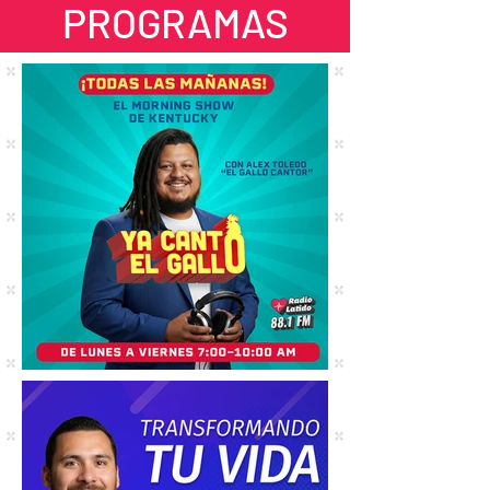
PROGRAMAS