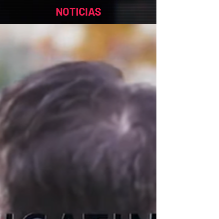
NOTICIAS