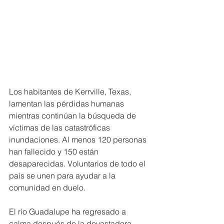
Los habitantes de Kerrville, Texas, 
lamentan las pérdidas humanas 
mientras continúan la búsqueda de 
víctimas de las catastróficas 
inundaciones. Al menos 120 personas 
han fallecido y 150 están 
desaparecidas. Voluntarios de todo el 
país se unen para ayudar a la 
comunidad en duelo.
El río Guadalupe ha regresado a 
calma después de la devastadora 