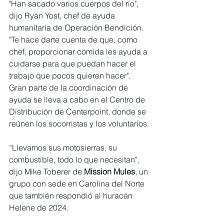
"Han sacado varios cuerpos del río", 
dijo Ryan Yost, chef de ayuda 
humanitaria de Operación Bendición. 
"Te hace darte cuenta de que, como 
chef, proporcionar comida les ayuda a 
cuidarse para que puedan hacer el 
trabajo que pocos quieren hacer".
Gran parte de la coordinación de 
ayuda se lleva a cabo en el Centro de 
Distribución de Centerpoint, donde se 
reúnen los socorristas y los voluntarios.
“Llevamos sus motosierras, su 
combustible, todo lo que necesitan", 
dijo Mike Toberer de 
Mission Mules
, un 
grupo con sede en Carolina del Norte 
que también respondió al huracán 
Helene de 2024.