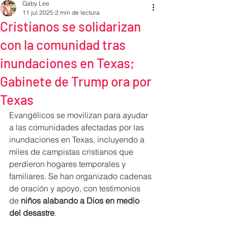
Gaby Lee
11 jul 2025
2 min de lectura
Cristianos se solidarizan
con la comunidad tras
inundaciones en Texas;
Gabinete de Trump ora por
Texas
Evangélicos se movilizan para ayudar 
a las comunidades afectadas por las 
inundaciones en Texas, incluyendo a 
miles de campistas cristianos que 
perdieron hogares temporales y 
familiares. Se han organizado cadenas 
de oración y apoyo, con testimonios 
de 
niños alabando a Dios en medio 
del desastre
.