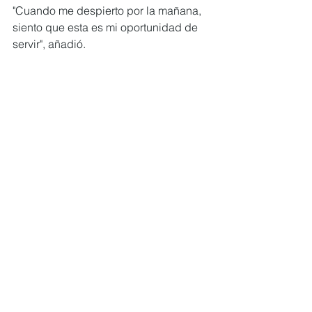
"Cuando me despierto por la mañana, 
siento que esta es mi oportunidad de 
servir", añadió.