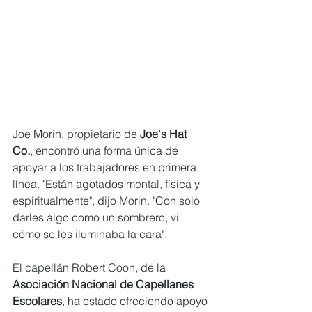
Joe Morin, propietario de 
Joe's Hat 
Co.
, encontró una forma única de 
apoyar a los trabajadores en primera 
línea. "Están agotados mental, física y 
espiritualmente", dijo Morin. "Con solo 
darles algo como un sombrero, vi 
cómo se les iluminaba la cara".
El capellán Robert Coon, de la 
Asociación Nacional de Capellanes 
Escolares
, ha estado ofreciendo apoyo 