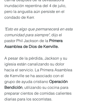
inundación repentina del 4 de julio, 
pero la angustia aún persiste en el 
condado de Kerr.
"Esto es algo que permanecerá en esta 
comunidad para siempre"
, dijo el 
pastor Phil Jackson de la
 Primera 
Asamblea de Dios de Kerrville.
A pesar de la pérdida, Jackson y su 
iglesia están canalizando su dolor 
hacia el servicio. La Primera Asamblea 
de Kerrville se ha asociado con el 
grupo de ayuda cristiano 
Operación 
Bendición
, utilizando su cocina para 
preparar cientos de comidas calientes 
diarias para los socorristas.